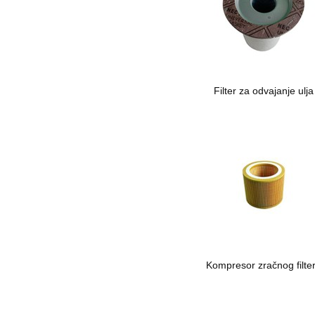
Filter za odvajanje ulja
Kompresor zračnog filte