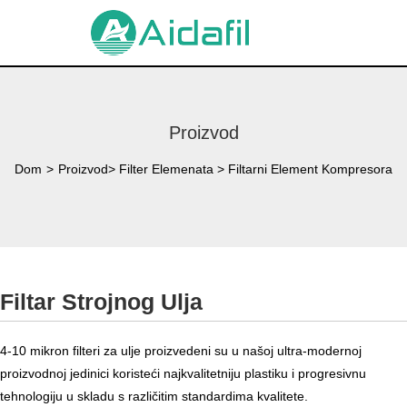
Proizvod
Dom
>
Proizvod
>
Filter Elemenata
>
Filtarni Element Kompresora
Filtar Strojnog Ulja
4-10 mikron filteri za ulje proizvedeni su u našoj ultra-modernoj
proizvodnoj jedinici koristeći najkvalitetniju plastiku i progresivnu
tehnologiju u skladu s različitim standardima kvalitete.