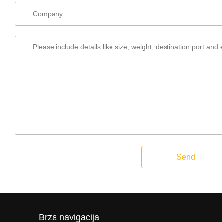
Send
Brza navigacija