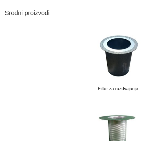
Srodni proizvodi
Filter za razdvajanje